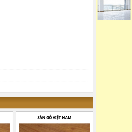
SÀN GỖ VIỆT NAM