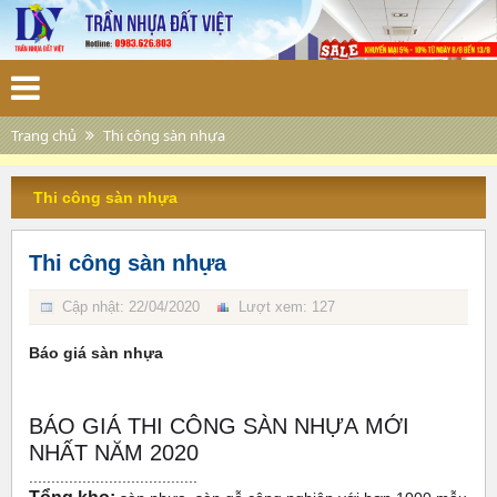
Trang chủ
Thi công sàn nhựa
Thi công sàn nhựa
Thi công sàn nhựa
Cập nhật: 22/04/2020
Lượt xem: 127
Báo giá sàn nhựa
BÁO GIÁ THI CÔNG SÀN NHỰA MỚI
NHẤT NĂM 2020
......................................